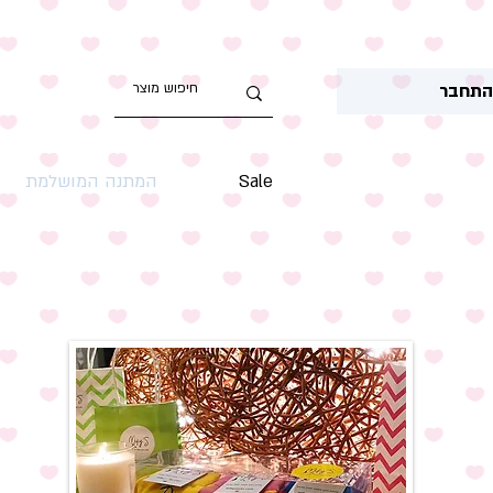
תחבר
Sale
המתנה המושלמת