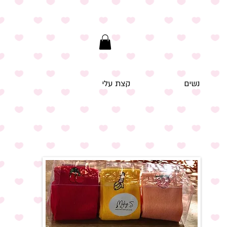
נשים
קצת עלי