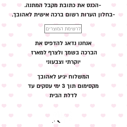
.הכנס את כתובת מקבל המתנה-
.בחלון הערות רשום ברכה אישית לאהובך-
לרשימת המוצרים
אנחנו נדאג להדפיס את
הברכה בשמך ולצרף למארז
יוקרתי וצבעוני
המשלוח יגיע לאהובך
מקסימום תוך 3 ימי עסקים עד
לדלת הבית