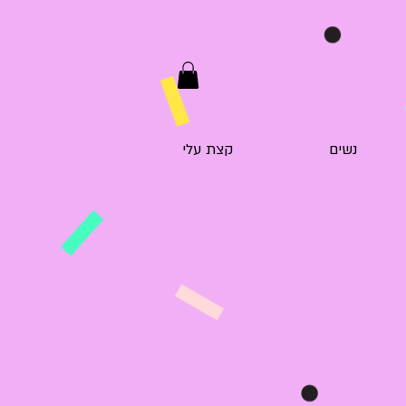
נשים
קצת עלי