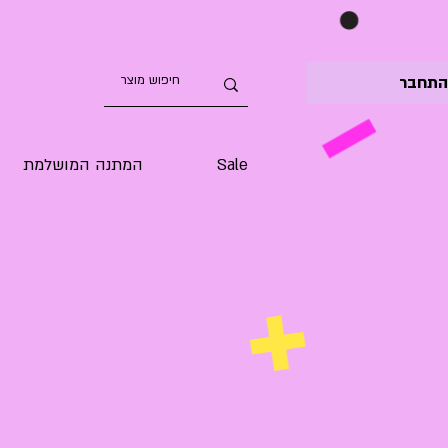
תחבר
Sale
המתנה המושלמת