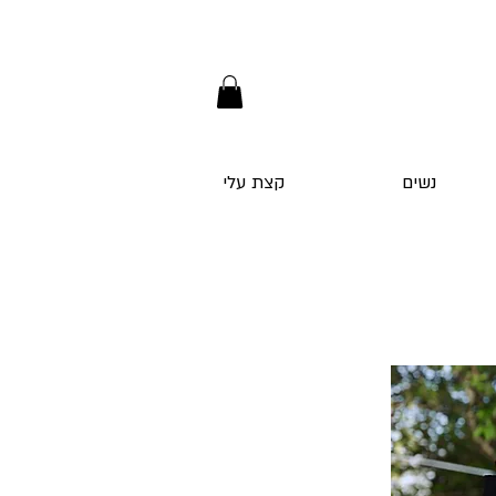
נשים
קצת עלי