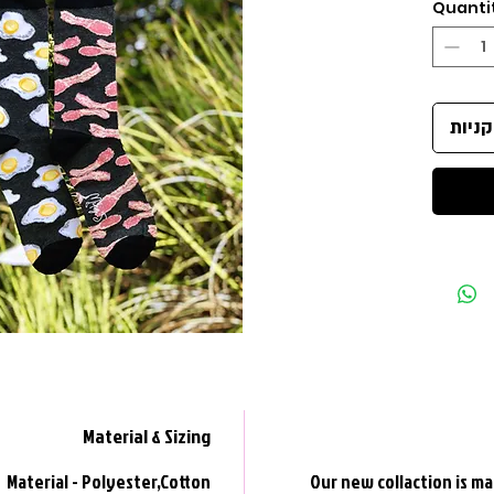
Quanti
ניות
Material & Sizing
Material - Polyester,Cotton
Our new collaction is ma