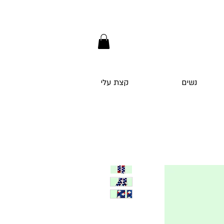
נשים
קצת עלי