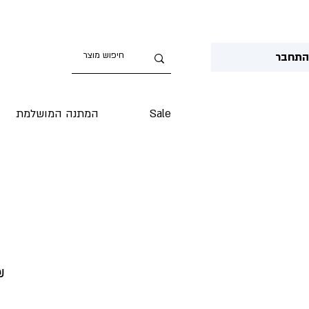
תחבר
Sale
המתנה המושלמת
Price
‏.90