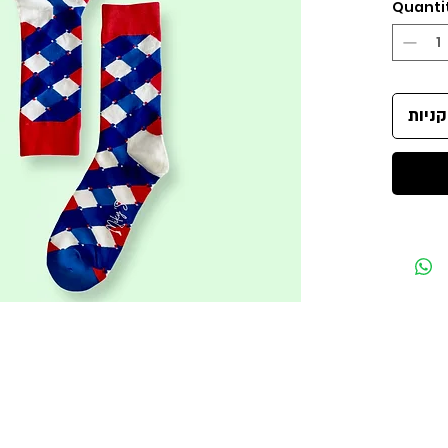
Quanti
ניות