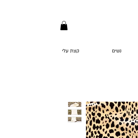
נשים
קצת עלי