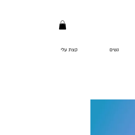
נשים
קצת עלי