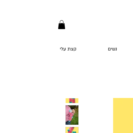
נשים
קצת עלי